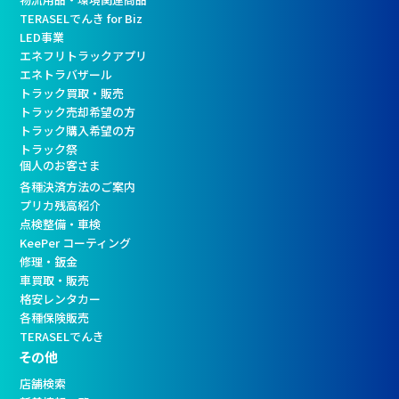
TERASELでんき for Biz
LED事業
エネフリトラックアプリ
エネトラバザール
トラック買取・販売
トラック売却希望の方
トラック購入希望の方
トラック祭
個人のお客さま
各種決済方法のご案内
プリカ残高紹介
点検整備・車検
KeePer コーティング
修理・鈑金
車買取・販売
格安レンタカー
各種保険販売
TERASELでんき
その他
店舗検索