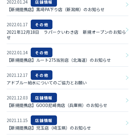
2022.01.24
店舗情報
【新規提携店】黒埼PA下り店（新潟県）のお知らせ
2022.01.17
その他
2021年12月18日 ラパークいわき店 新規オープンのお知ら
せ
2022.01.14
その他
【新規提携店】ルート275当別店（北海道）のお知らせ
2021.12.17
その他
アドブルー給水についてのご協力とお願い
2021.12.03
店舗情報
【新規提携店】GOOD尼崎南店（兵庫県）のお知らせ
2021.11.15
店舗情報
【新規提携店】児玉店（埼玉県）のお知らせ